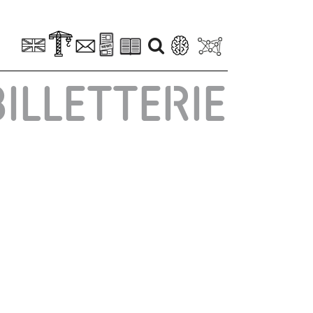
BILLETTERIE