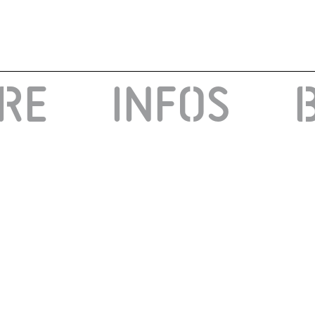
IRE
INFOS