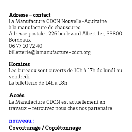
Adresse – contact
La Manufacture CDCN Nouvelle-Aquitaine
à la manufacture de chaussures
Adresse postale : 226 boulevard Albert 1er, 33800
Bordeaux
06 77 10 72 40
billetterie@lamanufacture-cdcn.org
Horaires
Les bureaux sont ouverts de 10h à 17h du lundi au
vendredi
La billetterie de 14h à 18h
Accès
La Manufacture CDCN est actuellement en
travaux – retrouvez nous chez nos partenaire
nouveau :
Covoiturage / Copiétonnage