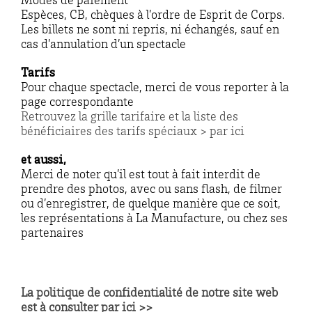
Modes de paiement
Espèces, CB, chèques à l’ordre de Esprit de Corps.
Les billets ne sont ni repris, ni échangés, sauf en
cas d’annulation d’un spectacle
Tarifs
Pour chaque spectacle, merci de vous reporter à la
page correspondante
Retrouvez la grille tarifaire et la liste des
bénéficiaires des tarifs spéciaux > par ici
et aussi,
Merci de noter qu’il est tout à fait interdit de
prendre des photos, avec ou sans flash, de filmer
ou d’enregistrer, de quelque manière que ce soit,
les représentations à La Manufacture, ou chez ses
partenaires
La politique de confidentialité de notre site web
est à consulter par ici >>