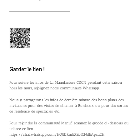
Garder le lien !
Pour suivre les infos de La Manufacture CDCN pendant cette saison
hors les murs, rejoignez notre communauté Whatsapp.
Nous y partagerons les infos de dernière minute, des bons plans, des
invitations pour des visites de chantier à Bordeaux, ou pour des sorties
de résidence, de spectacles, etc.
Pour rejoindre la communauté Manuf’ scannez le qrcode ci-dessous ou
utilisez ce lien :
https://chat.whatsapp.com/HQJfDKmEXZoICNdEApcaCH