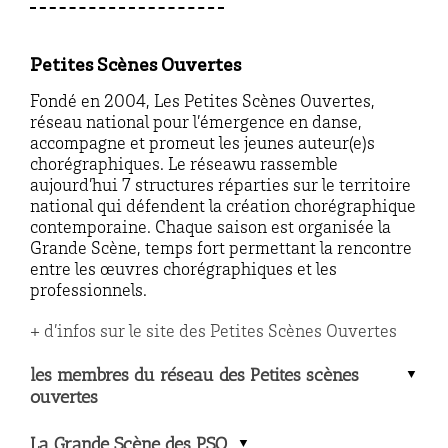
Petites Scènes Ouvertes
Fondé en 2004, Les Petites Scènes Ouvertes,
réseau national pour l’émergence en danse,
accompagne et promeut les jeunes auteur(e)s
chorégraphiques. Le réseawu rassemble
aujourd’hui 7 structures réparties sur le territoire
national qui défendent la création chorégraphique
contemporaine. Chaque saison est organisée la
Grande Scène, temps fort permettant la rencontre
entre les œuvres chorégraphiques et les
professionnels.
+ d’infos sur le site des Petites Scènes Ouvertes
les membres du réseau des Petites scènes
ouvertes
La Grande Scène des PSO