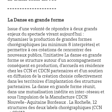
La Danse en grande forme
Issue d’une volonté de répondre à deux grands
enjeux du spectacle vivant aujourd’hui :
dynamiser la production de grandes formes
chorégraphiques (au minimum 8 interprètes) et
permettre à ces créations de rencontrer des
nouveaux publics, l’initiative La danse en grande
forme se structure autour d’un accompagnement
conséquent en production, d’accueils en résidence
chez les CCN et CDCN partenaires et d’un soutien
en diffusion de la création choisie collectivement
dans les territoires d’implantation des structures
partenaires. La danse en grande forme réunit,
dans une mutualisation inédite en inter-réseau et
sous l’impulsion de la Manufacture CDCN
Nouvelle-Aquitaine Bordeaux . La Rochelle, 12
structures des deux labels chorégraphiques (CCN