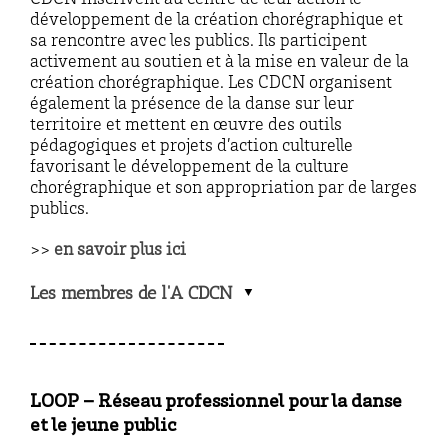
développement de la création chorégraphique et
sa rencontre avec les publics. Ils participent
activement au soutien et à la mise en valeur de la
création chorégraphique. Les CDCN organisent
également la présence de la danse sur leur
territoire et mettent en œuvre des outils
pédagogiques et projets d’action culturelle
favorisant le développement de la culture
chorégraphique et son appropriation par de larges
publics.
>>
en savoir plus ici
Les membres de l'A CDCN
LOOP – Réseau professionnel pour la danse
et le jeune public