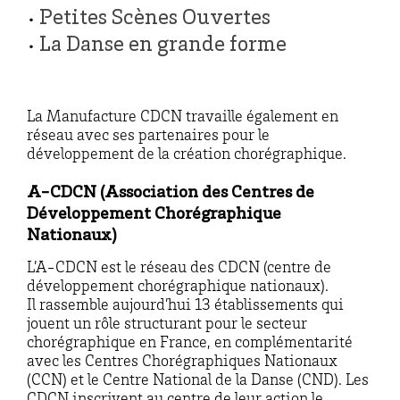
Petites Scènes Ouvertes
•
La Danse en grande forme
•
La Manufacture CDCN travaille également en
réseau avec ses partenaires pour le
développement de la création chorégraphique.
A-CDCN (Association des Centres de
Développement Chorégraphique
Nationaux)
L’A-CDCN est le réseau des CDCN (centre de
développement chorégraphique nationaux).
Il rassemble aujourd’hui 13 établissements qui
jouent un rôle structurant pour le secteur
chorégraphique en France, en complémentarité
avec les Centres Chorégraphiques Nationaux
(CCN) et le Centre National de la Danse (CND). Les
CDCN inscrivent au centre de leur action le