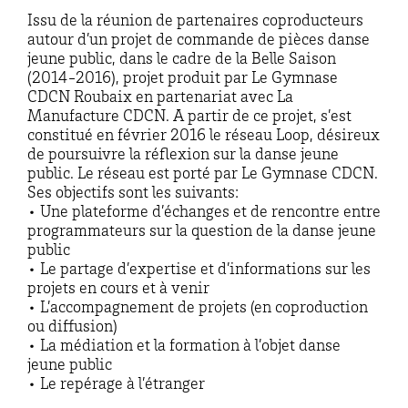
Issu de la réunion de partenaires coproducteurs
autour d’un projet de commande de pièces danse
jeune public, dans le cadre de la Belle Saison
(2014-2016), projet produit par Le Gymnase
CDCN Roubaix en partenariat avec La
Manufacture CDCN. A partir de ce projet, s’est
constitué en février 2016 le réseau Loop, désireux
de poursuivre la réflexion sur la danse jeune
public. Le réseau est porté par Le Gymnase CDCN.
Ses objectifs sont les suivants:
• Une plateforme d’échanges et de rencontre entre
programmateurs sur la question de la danse jeune
public
• Le partage d’expertise et d’informations sur les
projets en cours et à venir
• L’accompagnement de projets (en coproduction
ou diffusion)
• La médiation et la formation à l’objet danse
jeune public
• Le repérage à l’étranger