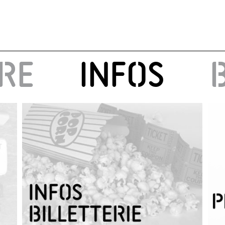
IRE
INFOS