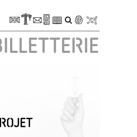
BILLETTERIE