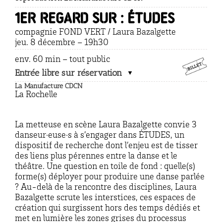
1er regard sur : ÉTUDES
compagnie FOND VERT / Laura Bazalgette
jeu. 8 décembre – 19h30
env. 60 min – tout public
Entrée libre sur réservation
La Manufacture CDCN
La Rochelle
La metteuse en scène Laura Bazalgette convie 3
danseur·euse·s à s’engager dans ÉTUDES, un
dispositif de recherche dont l’enjeu est de tisser
des liens plus pérennes entre la danse et le
théâtre. Une question en toile de fond : quelle(s)
forme(s) déployer pour produire une danse parlée
?
Au-delà de la rencontre des disciplines, Laura
Bazalgette scrute les interstices, ces espaces de
création qui surgissent hors des temps dédiés et
met en lumière les zones grises du processus