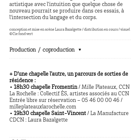
artistique avec l’intuition que quelque chose de
nouveau pourrait se produire dans ces essais, à
l’intersection du langage et du corps.
conception et mise en scène Laura Bazalgette / distribution en cours / visuel
©Cie fond vert
Production / coproduction
+ D’une chapelle l’autre, un parcours de sorties de
résidence :
• 18h30 chapelle Fromentin
/ Mille Plateaux, CCN
La Rochelle : Collectif ÈS, artistes associés au CCN
Entrée libre sur réservation – 05 46 00 00 46 /
milleplateauxlarochelle.com
• 19h30 chapelle Saint-Vincent
/ La Manufacture
CDCN : Laura Bazalgette