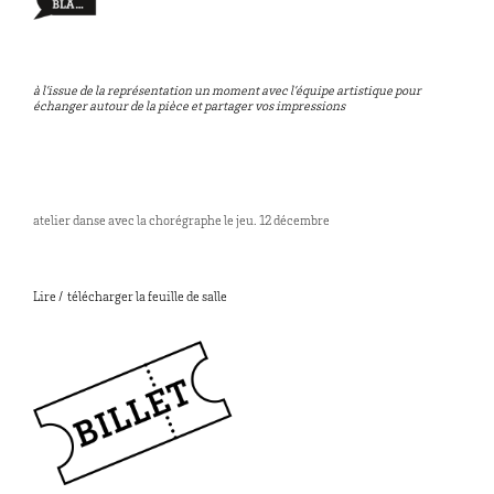
à l’issue de la représentation un moment avec l’équipe artistique pour
échanger autour de la pièce et partager vos impressions
atelier danse avec la chorégraphe le jeu. 12 décembre
Lire / télécharger la feuille de salle