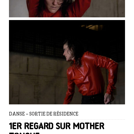
DANSE – SORTIE DE RÉSIDENCE
1er regard sur Mother