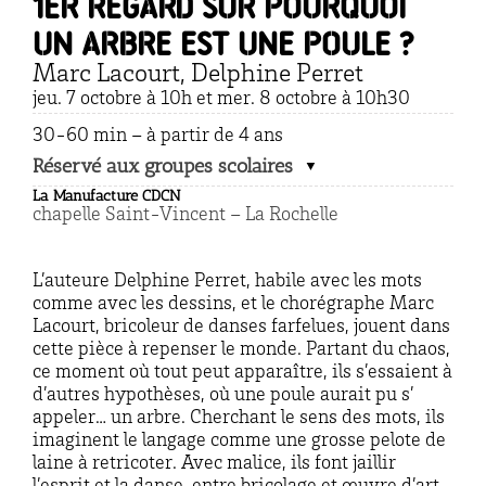
1er regard sur Pourquoi
un arbre est une poule ?
Marc Lacourt, Delphine Perret
jeu. 7 octobre à 10h et mer. 8 octobre à 10h30
30-60 min – à partir de 4 ans
Réservé aux groupes scolaires
La Manufacture CDCN
chapelle Saint-Vincent – La Rochelle
L’auteure Delphine Perret, habile avec les mots
comme avec les dessins, et le chorégraphe Marc
Lacourt, bricoleur de danses farfelues, jouent dans
cette pièce à repenser le monde. Partant du chaos,
ce moment où tout peut apparaître, ils s’essaient à
d’autres hypothèses, où une poule aurait pu s’
appeler… un arbre. Cherchant le sens des mots, ils
imaginent le langage comme une grosse pelote de
laine à retricoter. Avec malice, ils font jaillir