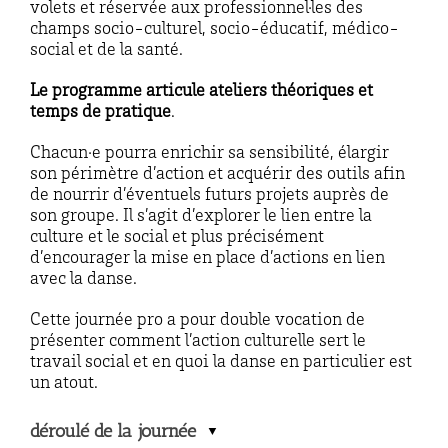
volets et réservée aux professionnel·les des
champs socio-culturel, socio-éducatif, médico-
social et de la santé.
Le programme articule ateliers théoriques et
temps de pratique
.
Chacun·e pourra enrichir sa sensibilité, élargir
son périmètre d’action et acquérir des outils afin
de nourrir d’éventuels futurs projets auprès de
son groupe. Il s’agit d’explorer le lien entre la
culture et le social et plus précisément
d’encourager la mise en place d’actions en lien
avec la danse.
Cette journée pro a pour double vocation de
présenter comment l’action culturelle sert le
travail social et en quoi la danse en particulier est
un atout.
déroulé de la journée