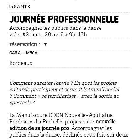
la SANTÉ
Journée professionnelle
Accompagner les publics dans la danse
volet #2 : mar. 28 avril > 9h-13h
réservation :
OARA – MECA
Bordeaux
Comment susciter l’envie ?
En quoi les projets
culturels participent et servent le travail social
?
Comment « se familiariser » avec la sortie au
spectacle ?
La Manufacture CDCN Nouvelle-Aquitaine
Bordeaux•La Rochelle, propose une
nouvelle
édition de sa journée pro
Accompagner les
publics dans la danse, déclinée cette fois sur deux