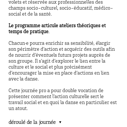
volets et réservée aux professionnel·les des
champs socio-culturel, socio-éducatif, médico-
social et de la santé.
Le programme articule ateliers théoriques et
temps de pratique
.
Chacun·e pourra enrichir sa sensibilité, élargir
son périmètre d’action et acquérir des outils afin
de nourrir d’éventuels futurs projets auprès de
son groupe. Il s’agit d’explorer le lien entre la
culture et le social et plus précisément
d’encourager la mise en place d’actions en lien
avec la danse.
Cette journée pro a pour double vocation de
présenter comment l’action culturelle sert le
travail social et en quoi la danse en particulier est
un atout.
déroulé de la journée