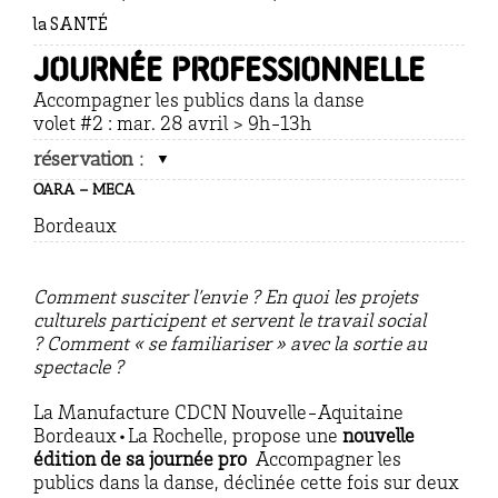
la SANTÉ
Journée professionnelle
Accompagner les publics dans la danse
volet #2 : mar. 28 avril > 9h-13h
réservation :
OARA – MECA
Bordeaux
Comment susciter l’envie ?
En quoi les projets
culturels participent et servent le travail social
?
Comment « se familiariser » avec la sortie au
spectacle ?
La Manufacture CDCN Nouvelle-Aquitaine
Bordeaux•La Rochelle, propose une
nouvelle
édition de sa journée pro
Accompagner les
publics dans la danse, déclinée cette fois sur deux