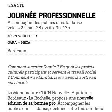
la SANTÉ
Journée professionnelle
Accompagner les publics dans la danse
volet #2 : mar. 28 avril > 9h-13h
réservation :
OARA – MECA
Bordeaux
Comment susciter l’envie ?
En quoi les projets
culturels participent et servent le travail social
?
Comment « se familiariser » avec la sortie au
spectacle ?
La Manufacture CDCN Nouvelle-Aquitaine
Bordeaux•La Rochelle, propose une
nouvelle
édition de sa journée pro
Accompagner les
publics dans la danse, déclinée cette fois sur deux