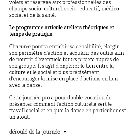
volets et réservée aux professionnel·les des
champs socio-culturel, socio-éducatif, médico-
social et de la santé.
Le programme articule ateliers théoriques et
temps de pratique
.
Chacun·e pourra enrichir sa sensibilité, élargir
son périmètre d’action et acquérir des outils afin
de nourrir d’éventuels futurs projets auprès de
son groupe. Il s’agit d’explorer le lien entre la
culture et le social et plus précisément
d’encourager la mise en place d’actions en lien
avec la danse.
Cette journée pro a pour double vocation de
présenter comment l’action culturelle sert le
travail social et en quoi la danse en particulier est
un atout.
déroulé de la journée