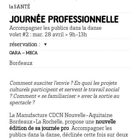
la SANTÉ
Journée professionnelle
Accompagner les publics dans la danse
volet #2 : mar. 28 avril > 9h-13h
réservation :
OARA – MECA
Bordeaux
Comment susciter l’envie ?
En quoi les projets
culturels participent et servent le travail social
?
Comment « se familiariser » avec la sortie au
spectacle ?
La Manufacture CDCN Nouvelle-Aquitaine
Bordeaux•La Rochelle, propose une
nouvelle
édition de sa journée pro
Accompagner les
publics dans la danse, déclinée cette fois sur deux