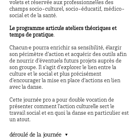
volets et réservée aux professionnel·les des
champs socio-culturel, socio-éducatif, médico-
social et de la santé.
Le programme articule ateliers théoriques et
temps de pratique
.
Chacun·e pourra enrichir sa sensibilité, élargir
son périmètre d’action et acquérir des outils afin
de nourrir d’éventuels futurs projets auprès de
son groupe. Il s’agit d’explorer le lien entre la
culture et le social et plus précisément
d’encourager la mise en place d’actions en lien
avec la danse.
Cette journée pro a pour double vocation de
présenter comment l’action culturelle sert le
travail social et en quoi la danse en particulier est
un atout.
déroulé de la journée