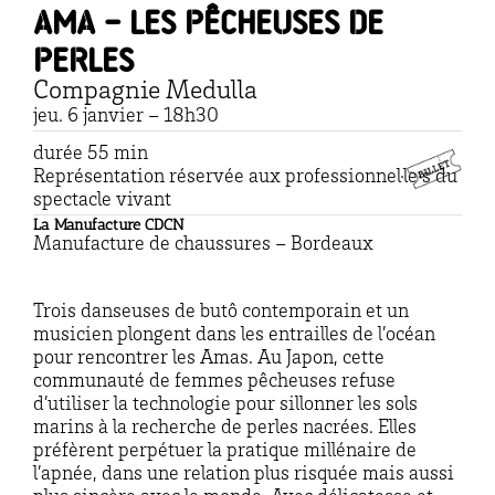
Ama – Les pêcheuses de
perles
Compagnie Medulla
jeu. 6 janvier – 18h30
durée 55 min
Représentation réservée aux professionnel·le·s du
spectacle vivant
La Manufacture CDCN
M
anufacture de chaussures – Bordeaux
Trois danseuses de butô contemporain et un
musicien plongent dans les entrailles de l’océan
pour rencontrer les Amas. Au Japon, cette
communauté de femmes pêcheuses refuse
d’utiliser la technologie pour sillonner les sols
marins à la recherche de perles nacrées. Elles
préfèrent perpétuer la pratique millénaire de
l’apnée, dans une relation plus risquée mais aussi