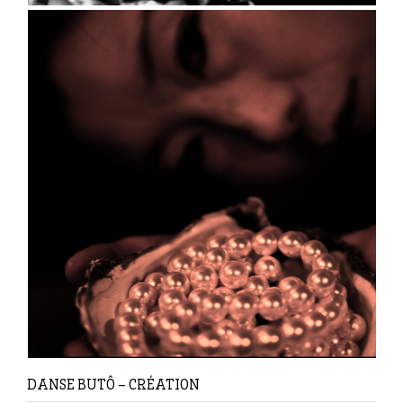
DANSE BUTÔ – CRÉATION