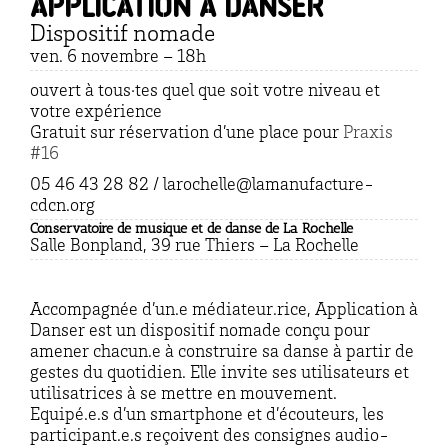
Application À Danser
Dispositif nomade
ven. 6 novembre – 18h
ouvert à tous·tes quel que soit votre niveau et
votre expérience
Gratuit sur réservation d’une place pour
Praxis
#16
05 46 43 28 82 / larochelle@lamanufacture-
cdcn.org
Conservatoire de musique et de danse de La Rochelle
Salle Bonpland, 39 rue Thiers – La Rochelle
Accompagnée d’un.e médiateur.rice, Application à
Danser est un dispositif nomade conçu pour
amener chacun.e à construire sa danse à partir de
gestes du quotidien. Elle invite ses utilisateurs et
utilisatrices à se mettre en mouvement.
Equipé.e.s d’un smartphone et d’écouteurs, les
participant.e.s reçoivent des consignes audio-