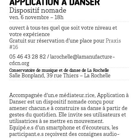
Application À Danser
Dispositif nomade
ven. 6 novembre – 18h
ouvert à tous·tes quel que soit votre niveau et
votre expérience
Gratuit sur réservation d’une place pour
Praxis
#16
05 46 43 28 82 / larochelle@lamanufacture-
cdcn.org
Conservatoire de musique et de danse de La Rochelle
Salle Bonpland, 39 rue Thiers – La Rochelle
Accompagnée d’un.e médiateur.rice, Application à
Danser est un dispositif nomade conçu pour
amener chacun.e à construire sa danse à partir de
gestes du quotidien. Elle invite ses utilisateurs et
utilisatrices à se mettre en mouvement.
Equipé.e.s d’un smartphone et d’écouteurs, les
participant.e.s reçoivent des consignes audio-