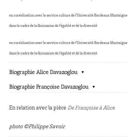
en coréalisation avec le service culture de l’Université Bordeaux Montaigne
dans le cadre de la Quinzaine de l’égalité et de la diversité
en coréalisation avec le service culture de l’Université Bordeaux Montaigne
dans le cadre de la Quinzaine de l’égalité et de la diversité
Biographie Alice Davazoglou
Biographie Françoise Davazoglou
En relation avec la pièce
De Françoise à Alice
photo ©Philippe Savoir