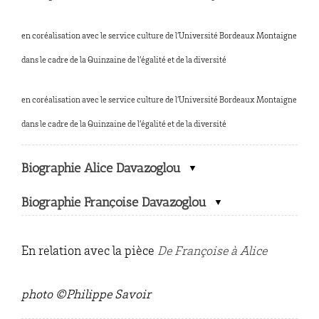
en coréalisation avec le service culture de l’Université Bordeaux Montaigne
dans le cadre de la Quinzaine de l’égalité et de la diversité
en coréalisation avec le service culture de l’Université Bordeaux Montaigne
dans le cadre de la Quinzaine de l’égalité et de la diversité
Biographie Alice Davazoglou
Biographie Françoise Davazoglou
En relation avec la pièce
De Françoise à Alice
photo ©Philippe Savoir