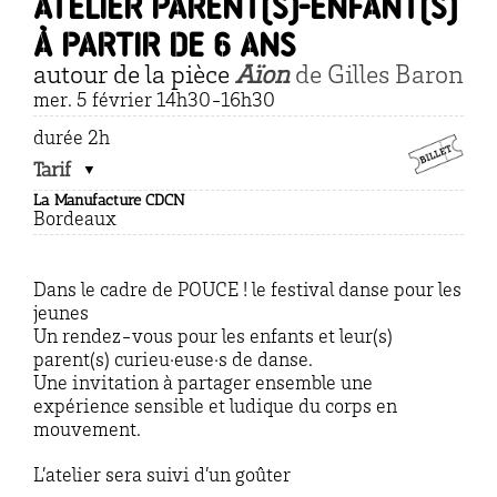
atelier parent(s)-enfant(s)
à partir de 6 ans
autour de la pièce
Aïon
de Gilles Baron
mer. 5 février 14h30-16h30
durée 2h
Tarif
La Manufacture CDCN
Bordeaux
Dans le cadre de POUCE ! le festival danse pour les
jeunes
Un rendez-vous pour les enfants et leur(s)
parent(s) curieu·euse·s de danse.
Une invitation à partager ensemble une
expérience sensible et ludique du corps en
mouvement.
L’atelier sera suivi d’un goûter