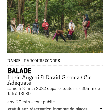
DANSE – PARCOURS SONORE
Balade
Lucie Augeai & David Gernez / Cie
Adéquate
samedi 21 mai 2022 départs toutes les 30min de
15h à 18h30
env. 20 min – tout public
gratuit sur réservation (nombre de places