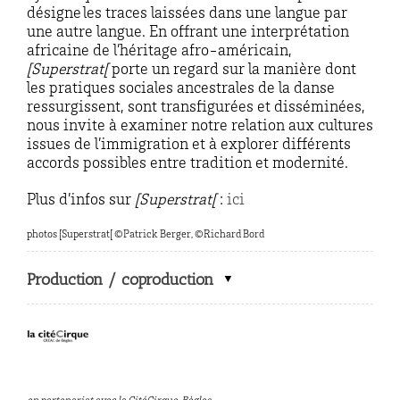
désigne les traces laissées dans une langue par
une autre langue. En offrant une interprétation
africaine de l’héritage afro-américain,
[Superstrat[
porte un regard sur la manière dont
les pratiques sociales ancestrales de la danse
ressurgissent, sont transfigurées et disséminées,
nous invite à examiner notre relation aux cultures
issues de l’immigration et à explorer différents
accords possibles entre tradition et modernité.
Plus d’infos sur
[Superstrat[
:
ici
photos [Superstrat[ ©Patrick Berger, ©Richard Bord
Production / coproduction