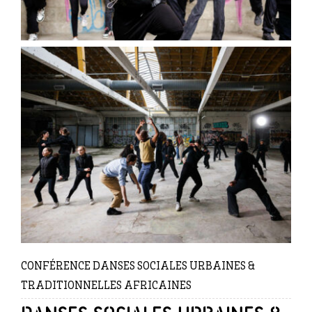
CONFÉRENCE DANSES SOCIALES URBAINES &
TRADITIONNELLES AFRICAINES