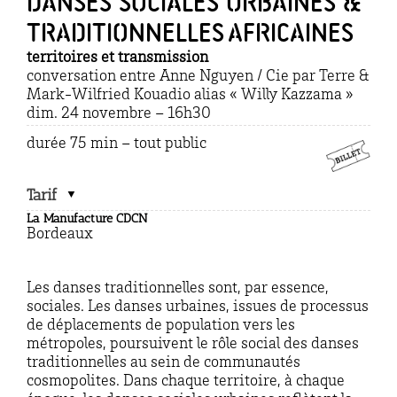
DANSES SOCIALES URBAINES &
TRADITIONNELLES AFRICAINES
territoires et transmission
conversation entre Anne Nguyen / Cie par Terre &
Mark-Wilfried Kouadio alias « Willy Kazzama »
dim. 24 novembre – 16h30
durée 75 min – tout public
Tarif
La Manufacture CDCN
Bordeaux
Les danses traditionnelles sont, par essence,
sociales. Les danses urbaines, issues de processus
de déplacements de population vers les
métropoles, poursuivent le rôle social des danses
traditionnelles au sein de communautés
cosmopolites. Dans chaque territoire, à chaque