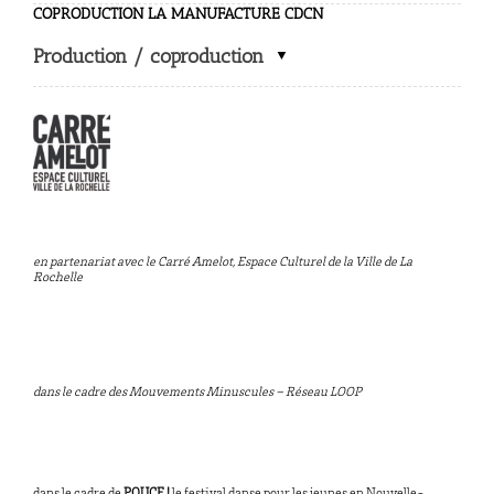
COPRODUCTION LA MANUFACTURE CDCN
Production / coproduction
en partenariat avec le Carré Amelot, Espace Culturel de la Ville de La
Rochelle
dans le cadre des Mouvements Minuscules – Réseau LOOP