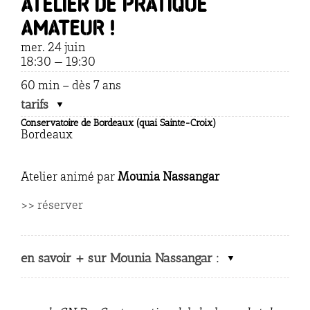
Atelier de pratique
amateur !
mer. 24 juin
18:30 — 19:30
60 min – dès 7 ans
tarifs
Conservatoire de Bordeaux (quai Sainte-Croix)
Bordeaux
Atelier animé par
Mounia Nassangar
>> réserver
en savoir + sur Mounia Nassangar :