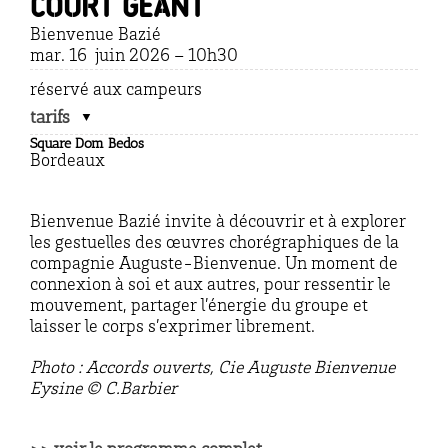
Court Géant
Bienvenue Bazié
mar. 16 juin 2026 – 10h30
réservé aux campeurs
tarifs
Square Dom Bedos
Bordeaux
Bienvenue Bazié invite à découvrir et à explorer
les gestuelles des œuvres chorégraphiques de la
compagnie Auguste-Bienvenue. Un moment de
connexion à soi et aux autres, pour ressentir le
mouvement, partager l’énergie du groupe et
laisser le corps s’exprimer librement.
Photo : Accords ouverts, Cie Auguste Bienvenue
Eysine © C.Barbier