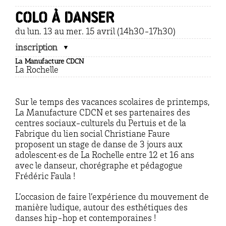
Colo à danser
du lun. 13 au mer. 15 avril (14h30-17h30)
inscription
La Manufacture CDCN
La Rochelle
Sur le temps des vacances scolaires de printemps,
La Manufacture CDCN et ses partenaires des
centres sociaux-culturels du Pertuis et de la
Fabrique du lien social Christiane Faure
proposent un stage de danse de 3 jours aux
adolescent·es de La Rochelle entre 12 et 16 ans
avec le danseur, chorégraphe et pédagogue
Frédéric Faula !
L’occasion de faire l’expérience du mouvement de
manière ludique, autour des esthétiques des
danses hip-hop et contemporaines !