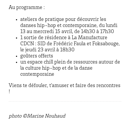
Au programme :
ateliers de pratique pour découvrir les
danses hip-hop et contemporaine, du lundi
13 au mercredi 15 avril, de 14h30 à 17h30
1 sortie de résidence à La Manufacture
CDCN : SID de Frédéric Faula et Foksabouge,
le jeudi 23 avril à 18h30
goûters offerts
un espace chill plein de ressources autour de
la culture hip-hop et de la danse
contemporaine
Viens te défouler, t’amuser et faire des rencontres
!
photo ©Marine Nouhaud