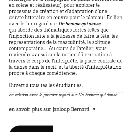
en scène et réalisateur), pour explorer le
processus de création et d’adaptation d’une
œuvre littéraire en œuvre pour le plateau ! En lien
avec le 1er regard sur
,
Un homme qui danse
qui
aborde des thématiques fortes telles que
l’injonction faite à la jeunesse de faire la fête, les
représentations de la masculinité, la solitude
contemporaine… Au cours de l’atelier, vous
reviendrez aussi sur la notion d’incarnation à
travers le corps de l’interprète, la place centrale de
la danse dans le récit, et la liberté d’interprétation
propre à chaque comédien·ne.
Ouvert à tous·tes les étudiant·es.
en relation avec le premier regard sur Un homme qui danse
en savoir plus sur Janloup Bernard