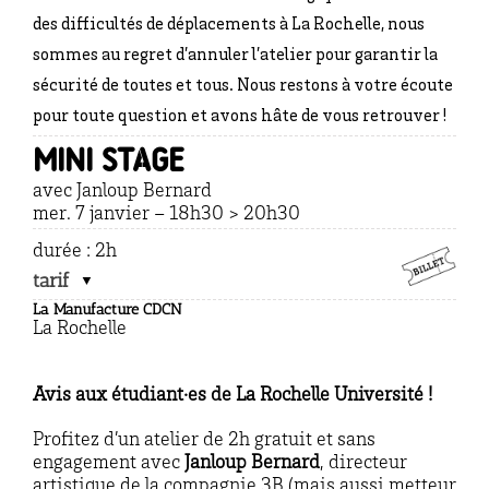
des difficultés de déplacements à La Rochelle, nous
sommes au regret d’annuler l’atelier pour garantir la
sécurité de toutes et tous. Nous restons à votre écoute
pour toute question et avons hâte de vous retrouver !
MINI STAGE
avec Janloup Bernard
mer. 7 janvier – 18h30 > 20h30
durée : 2h
tarif
La Manufacture CDCN
La Rochelle
Avis aux étudiant·es de La Rochelle Université !
Profitez d’un atelier de 2h gratuit et sans
engagement avec
Janloup Bernard
, directeur
artistique de la compagnie 3B (mais aussi metteur