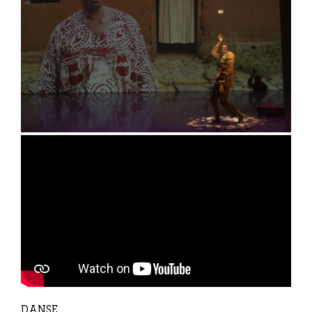
DANSE