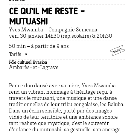
Ce qu’il me reste –
Mutuashi
Yves Mwamba – Compagnie Semeana
ven. 30 janvier 14h30 (rep.scolaire) & 20h30
50 min – à partir de 9 ans
Tarifs
Pôle culturel Evasion
Ambarès-et-Lagrave
Par ce duo dansé avec sa mère, Yves Mwamba
rend un vibrant hommage à l’héritage reçu, à
travers le mutuashi, une musique et une danse
traditionnelles de leur tribu congolaise, les Baluba.
Dans un écrin sensible, porté par des images
vidéo de leur territoire et une ambiance sonore
tant réaliste que mystique, c’est le souvenir
d’enfance du mutuashi, sa gestuelle, son ancrage