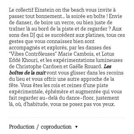
Le collectif Einstein on the beach vous invite à
passer tout bonnement… la soirée en boîte ! Envie
de danser, de boire un verre, ou bien juste de
traîner là au bord de la piste et de regarder ? Aux
sons des DJ qui se succèdent aux platines, tous ces
gestes que vous connaissez bien sont
accompagnés et explorés, par les danses des
“Vibes Contrôleuses” Marie Cambois, et Lotus
Eddé Khouri, et les expérimentations lumineuses
de Christophe Cardoen et Gaëlle Rouard.
Les
boîtes de la nuit
vont vous glisser dans les recoins
du lieu et vous offrir une autre approche de la
fête. Vous êtes les rois et reines d’une piste
expérimentale, éphémère et augmentée qui vous
fait regarder au-delà du dance-floor, justement
là, où, d’habitude, vous ne posez pas vos yeux.
Production / coproduction