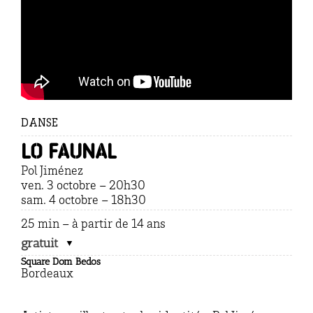
DANSE
LO FAUNAL
Pol Jiménez
ven. 3 octobre – 20h30
sam. 4 octobre – 18h30
25 min – à partir de 14 ans
gratuit
Square Dom Bedos
Bordeaux