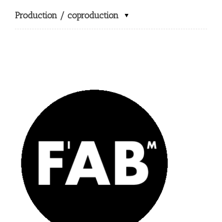
Production / coproduction