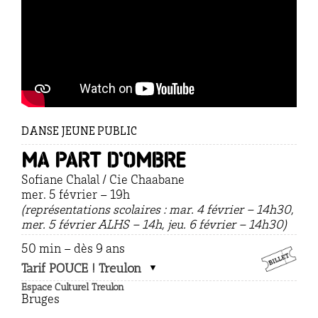
DANSE JEUNE PUBLIC
Ma part d’ombre
Sofiane Chalal / Cie Chaabane
mer. 5 février – 19h
(représentations scolaires : mar. 4 février – 14h30,
mer. 5 février ALHS – 14h, jeu. 6 février – 14h30)
50 min – dès 9 ans
Tarif POUCE ! Treulon
Espace Culturel Treulon
Bruges