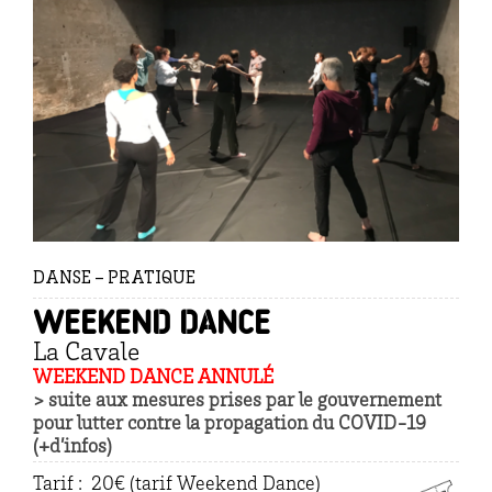
DANSE – PRATIQUE
Weekend Dance
La Cavale
WEEKEND DANCE ANNULÉ
> suite aux mesures prises par le gouvernement
pour lutter contre la propagation du COVID-19
(+d’infos)
Tarif : 20€ (tarif Weekend Dance)