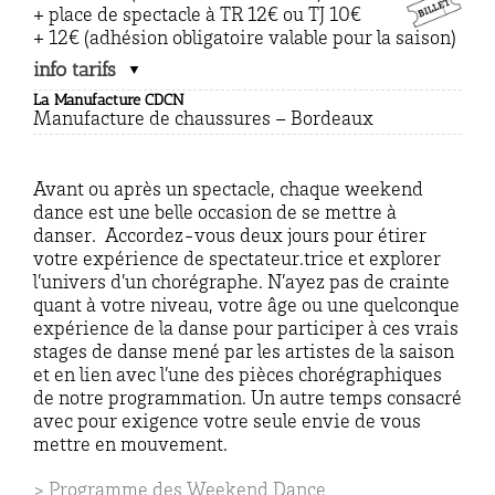
+ place de spectacle à TR 12€ ou TJ 10€
+ 12€ (adhésion obligatoire valable pour la saison)
info tarifs
La Manufacture CDCN
Manufacture de chaussures – Bordeaux
Avant ou après un spectacle, chaque weekend
dance est une belle occasion de se mettre à
danser. Accordez-vous deux jours pour étirer
votre expérience de spectateur.trice et explorer
l’univers d’un chorégraphe. N’ayez pas de crainte
quant à votre niveau, votre âge ou une quelconque
expérience de la danse pour participer à ces vrais
stages de danse mené par les artistes de la saison
et en lien avec l’une des pièces chorégraphiques
de notre programmation. Un autre temps consacré
avec pour exigence votre seule envie de vous
mettre en mouvement.
> Programme des Weekend Dance