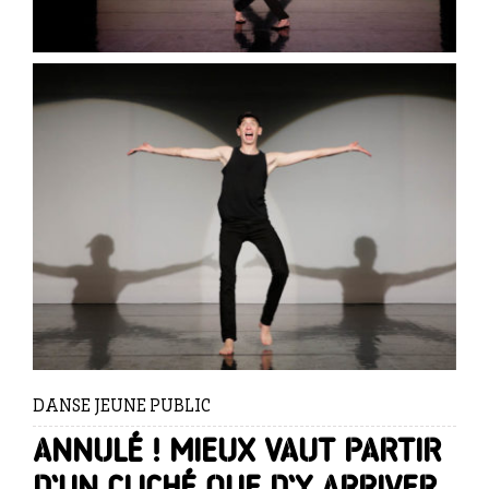
DANSE JEUNE PUBLIC
Annulé ! Mieux vaut partir