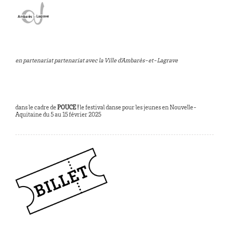
en partenariat partenariat avec la Ville d’Ambarès-et-Lagrave
dans le cadre de
POUCE !
le festival danse pour les jeunes en Nouvelle-
Aquitaine du 5 au 15 février 2025