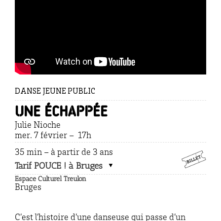
DANSE JEUNE PUBLIC
Une échappée
Julie Nioche
mer. 7 février – 17h
35 min – à partir de 3 ans
Tarif POUCE ! à Bruges
Espace Culturel Treulon
Bruges
C’est l’histoire d’une danseuse qui passe d’un