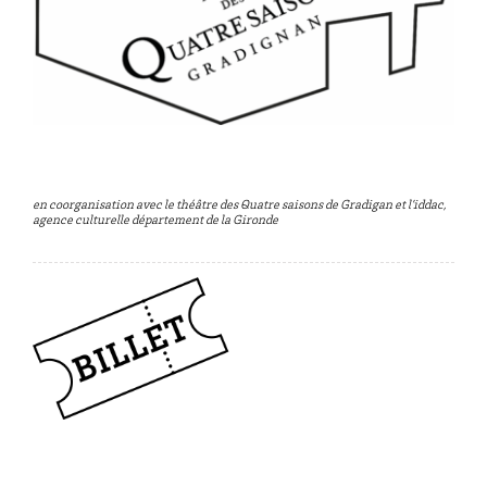
en coorganisation avec le théâtre des Quatre saisons de Gradigan et
l’iddac,
agence culturelle département de la Gironde