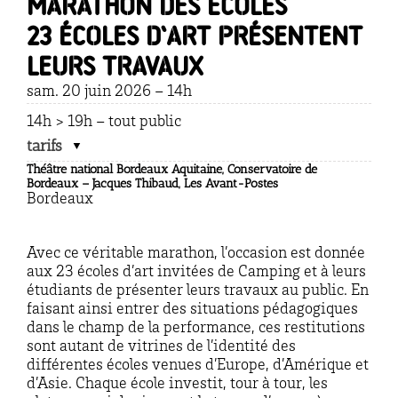
Marathon des écoles
23 écoles d’art présentent
leurs travaux
sam. 20 juin 2026 – 14h
14h > 19h – tout public
tarifs
Théâtre national Bordeaux Aquitaine, Conservatoire de
Bordeaux – Jacques Thibaud, Les Avant-Postes
Bordeaux
Avec ce véritable marathon, l’occasion est donnée
aux 23 écoles d’art invitées de Camping et à leurs
étudiants de présenter leurs travaux au public. En
faisant ainsi entrer des situations pédagogiques
dans le champ de la performance, ces restitutions
sont autant de vitrines de l’identité des
différentes écoles venues d’Europe, d’Amérique et
d’Asie. Chaque école investit, tour à tour, les