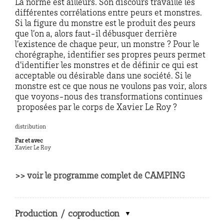
La norme est ailleurs. Son discours travaille les
différentes corrélations entre peurs et monstres.
Si la figure du monstre est le produit des peurs
que l’on a, alors faut-il débusquer derrière
l’existence de chaque peur, un monstre ? Pour le
chorégraphe, identifier ses propres peurs permet
d’identifier les monstres et de définir ce qui est
acceptable ou désirable dans une société. Si le
monstre est ce que nous ne voulons pas voir, alors
que voyons-nous des transformations continues
proposées par le corps de Xavier Le Roy ?
distribution
Par et avec
Xavier Le Roy
>> voir le programme complet de CAMPING
Production / coproduction