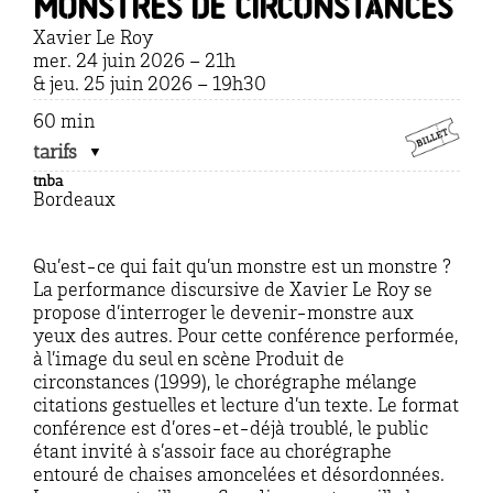
Monstres de circonstances
Xavier Le Roy
mer. 24 juin 2026 – 21h
& jeu. 25 juin 2026 – 19h30
60 min
tarifs
tnba
Bordeaux
Qu’est-ce qui fait qu’un monstre est un monstre ?
La performance discursive de Xavier Le Roy se
propose d’interroger le devenir-monstre aux
yeux des autres. Pour cette conférence performée,
à l’image du seul en scène Produit de
circonstances (1999), le chorégraphe mélange
citations gestuelles et lecture d’un texte. Le format
conférence est d’ores-et-déjà troublé, le public
étant invité à s’assoir face au chorégraphe
entouré de chaises amoncelées et désordonnées.