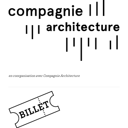
en coorganisation avec Compagnie Architecture