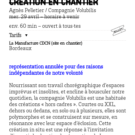
Création en chantier
Agnès Pelletier / Compagnie Volubilis
mer. 29 avril – horaire à venir
env. 60 min – ouvert à tous·tes
Tarifs
La Manufacture CDCN (site en chantier)
Bordeaux
représentation annulée pour des raisons
indépendantes de notre volonté
Nourrissant son travail chorégraphique d’espaces
imprévus et insolites, et encline à bousculer notre
quotidien, la compagnie Volubilis est une habituée
des créations « hors cadres ». Courtes ou XXL,
dehors ou dedans, en solo ou à plusieurs, elles sont
polymorphes et se construisent sur mesure, en
résonance avec leur espace d’éclosion. Cette
création in situ est une réponse à l’invitation