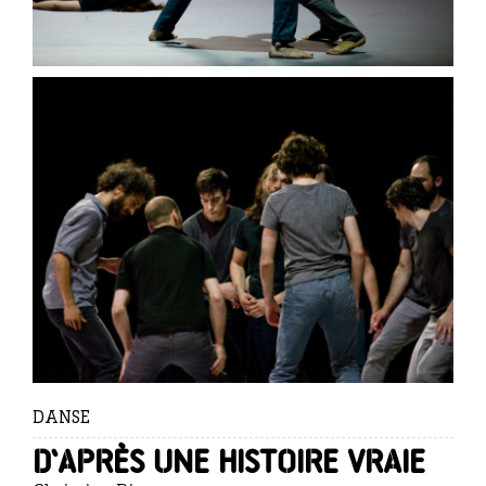
DANSE
D’APRÈS UNE HISTOIRE VRAIE