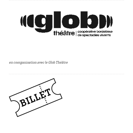
en coorganisation avec le Glob Théâtre