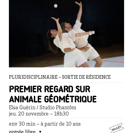
PLURIDISCIPLINAIRE – SORTIE DE RÉSIDENCE
premier regard sur
ANIMALE GÉOMÉTRIQUE
Elsa Guérin / Studio Phantôm
jeu. 20 novembre – 18h30
env 30 min – à partir de 10 ans
entrée libre