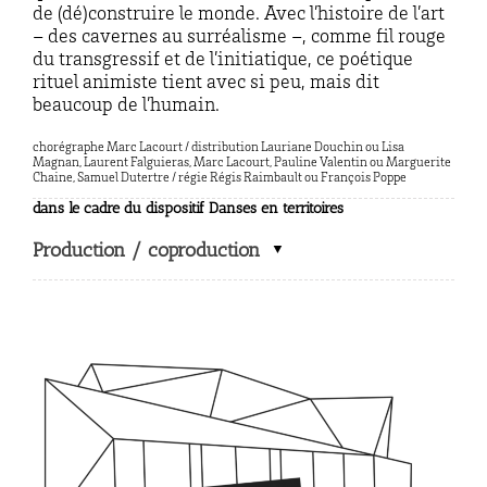
de (dé)construire le monde. Avec l’histoire de l’art
– des cavernes au surréalisme –, comme fil rouge
du transgressif et de l’initiatique, ce poétique
rituel animiste tient avec si peu, mais dit
beaucoup de l’humain.
chorégraphe Marc Lacourt / distribution Lauriane Douchin ou Lisa
Magnan, Laurent Falguieras, Marc Lacourt, Pauline Valentin ou Marguerite
Chaine, Samuel Dutertre / régie Régis Raimbault ou François Poppe
dans le cadre du dispositif Danses en territoires
Production / coproduction