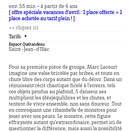
env. 55 min – à partir de 6 ans
[ offre spéciale vacances d’avril : 1 place offerte = 1
place achetée au tarif plein ! ]
>> cliquez ici
Tarifs
Espace Quérandeau
Saint-Jean-d’Illac
Pour sa première pièce de groupe, Marc Lacourt
imagine une valse bricolée par bribes, et toute en
chute libre des corps autant que du décor. Dans un
réjouissant récit chaotique ficelé à l’envers, tels
ces objets pendus au plafond, 5 danseur.ses
multiplient les (dés)équilibres et les chutes, et
tentent de vivre ensemble, non sans douceur. Tout
en convoquant une ribambelle de monstres pour
jouer avec nos peurs. Le monstre, cette figure
effrayante autant qu’extraordinaire, permet ici de
questionner la différence, mais aussi la possibilité