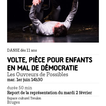
DANSE dès 11 ans
Volte, pièce pour enfants
en mal de démocratie
Les Ouvreurs de Possibles
mar. 1er juin 14h30
durée 50 min
Report de la représentation du mardi 2 février
Espace culturel Treulon
Bruges