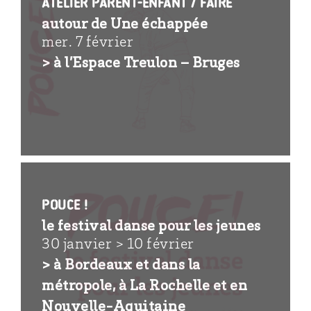
Atelier parent-enfant / faire
autour de Une échappée
mer. 7 février
> à l’Espace Treulon – Bruges
POUCE !
le festival danse pour les jeunes
30 janvier > 10 février
> à Bordeaux et dans la
métropole, à La Rochelle et en
Nouvelle-Aquitaine