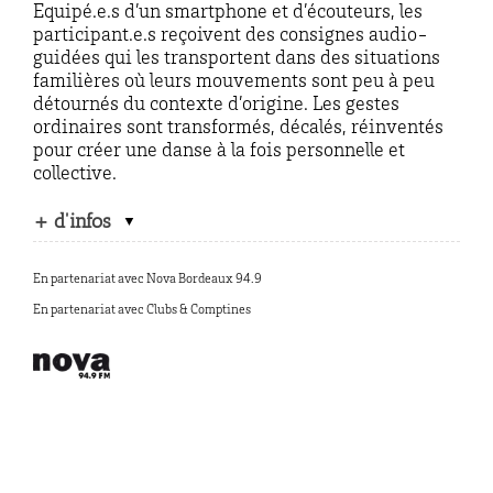
Equipé.e.s d’un smartphone et d’écouteurs, les
participant.e.s reçoivent des consignes audio-
guidées qui les transportent dans des situations
familières où leurs mouvements sont peu à peu
détournés du contexte d’origine. Les gestes
ordinaires sont transformés, décalés, réinventés
pour créer une danse à la fois personnelle et
collective.
+ d'infos
En partenariat avec Nova Bordeaux 94.9
En partenariat avec Clubs & Comptines