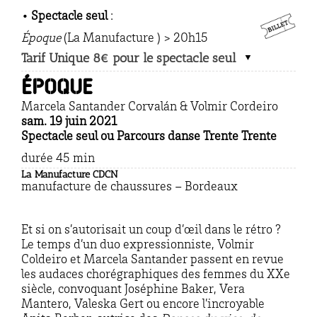
• Spectacle seul
:
Époque
(La Manufacture ) > 20h15
Tarif Unique 8€ pour le spectacle seul
Époque
Marcela Santander Corvalán & Volmir Cordeiro
sam. 19 juin 2021
Spectacle seul ou Parcours danse Trente Trente
durée 45 min
La Manufacture CDCN
manufacture de chaussures – Bordeaux
Et si on s’autorisait un coup d’œil dans le rétro ?
Le temps d’un duo expressionniste, Volmir
Coldeiro et Marcela Santander passent en revue
les audaces chorégraphiques des femmes du XXe
siècle, convoquant Joséphine Baker, Vera
Mantero, Valeska Gert ou encore l’incroyable