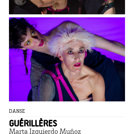
DANSE
Guérillères
Marta Izquierdo Muñoz