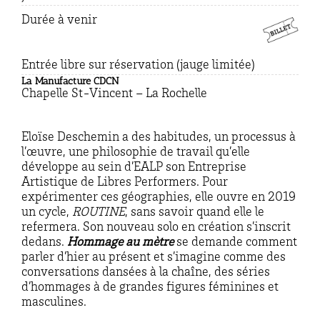
Durée à venir
Entrée libre sur réservation (jauge limitée)
La Manufacture CDCN
Chapelle St-Vincent – La Rochelle
Eloïse Deschemin a des habitudes, un processus à
l’œuvre, une philosophie de travail qu’elle
développe au sein d’EALP son Entreprise
Artistique de Libres Performers. Pour
expérimenter ces géographies, elle ouvre en 2019
un cycle,
ROUTINE
, sans savoir quand elle le
refermera. Son nouveau solo en création s’inscrit
dedans.
Hommage au mètre
se demande comment
parler d’hier au présent et s’imagine comme des
conversations dansées à la chaîne, des séries
d’hommages à de grandes figures féminines et
masculines.