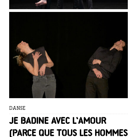
DANSE
Je badine avec l’amour
(parce que tous les hommes