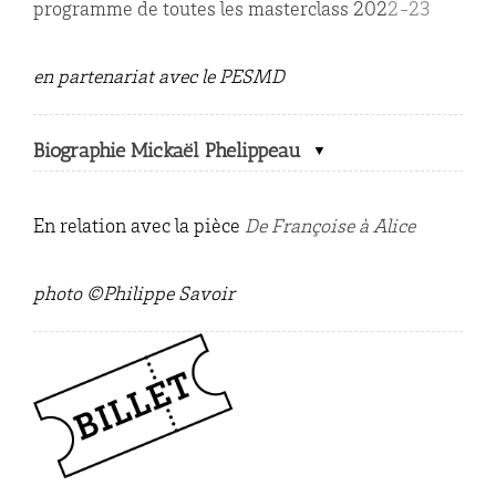
programme de toutes les masterclass 202
2-23
en partenariat avec le PESMD
Biographie Mickaël Phelippeau
En relation avec la pièce
De Françoise à Alice
photo ©Philippe Savoir