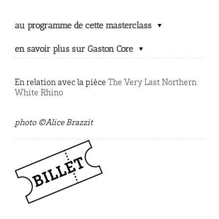
au programme de cette masterclass
en savoir plus sur Gaston Core
En relation avec la pièce
The Very Last Northern
White Rhino
photo ©Alice Brazzit