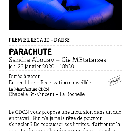
PREMIER REGARD – DANSE
Parachute
Sandra Abouav – Cie MEtatarses
jeu. 23 janvier 2020 – 18h30
Durée à venir
Entrée libre – Réservation conseillée
La Manufacture CDCN
Chapelle St-Vincent – La Rochelle
Le CDCN vous propose une incursion dans un duo
en travail. Qui n’a jamais rêvé de pouvoir
s’envoler ? De repousser ses limites, d’affronter la